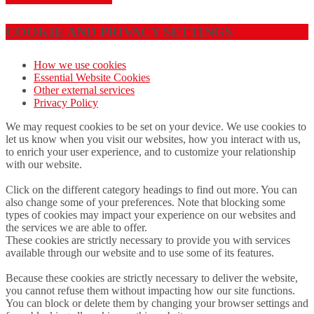
COOKIE AND PRIVACY SETTINGS
How we use cookies
Essential Website Cookies
Other external services
Privacy Policy
We may request cookies to be set on your device. We use cookies to
let us know when you visit our websites, how you interact with us,
to enrich your user experience, and to customize your relationship
with our website.
Click on the different category headings to find out more. You can
also change some of your preferences. Note that blocking some
types of cookies may impact your experience on our websites and
the services we are able to offer.
These cookies are strictly necessary to provide you with services
available through our website and to use some of its features.
Because these cookies are strictly necessary to deliver the website,
you cannot refuse them without impacting how our site functions.
You can block or delete them by changing your browser settings and