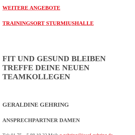
WEITERE ANGEBOTE
TRAININGSORT STURMIUSHALLE
FIT UND GESUND BLEIBEN
TREFFE DEINE NEUEN
TEAMKOLLEGEN
GERALDINE GEHRING
ANSPRECHPARTNER DAMEN