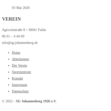
03 Mai 2026
VEREIN
Agricolastraße 8 • 36041 Fulda
06 61 – 4 44 69
info@sg-johannesberg.de
Home
Abteilungen
Der Verein
Sportzentrum
Kontakt
Impressum
Datenschutz
© 2022 -
SG Johannesberg 1926 e.V.