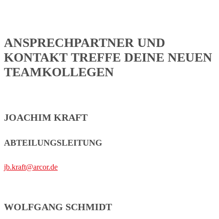
ANSPRECHPARTNER UND
KONTAKT
TREFFE DEINE NEUEN
TEAMKOLLEGEN
JOACHIM KRAFT
ABTEILUNGSLEITUNG
jb.kraft@arcor.de
WOLFGANG SCHMIDT