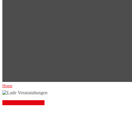
Home
« Alle Veranstaltungen