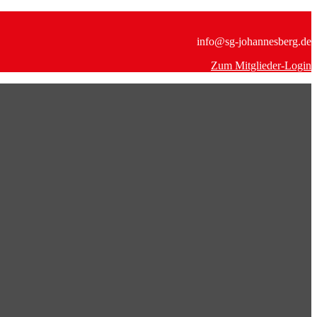
info@sg-johannesberg.de
Zum Mitglieder-Login