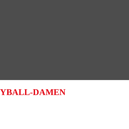
EYBALL-DAMEN