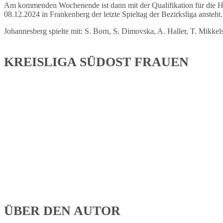
Am kommenden Wochenende ist dann mit der Qualifikation für die Hes
08.12.2024 in Frankenberg der letzte Spieltag der Bezirksliga ansteht.
Johannesberg spielte mit: S. Born, S. Dimovska, A. Haller, T. Mikkels
KREISLIGA SÜDOST FRAUEN
ÜBER DEN AUTOR