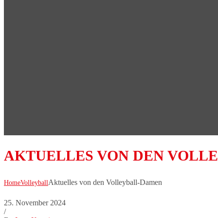
AKTUELLES VON DEN VOLL
Aktuelles von den Volleyball-Damen
Home
Volleyball
25. November 2024
/