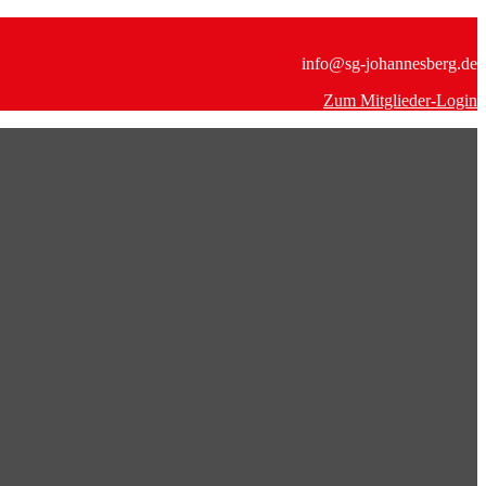
info@sg-johannesberg.de
Zum Mitglieder-Login