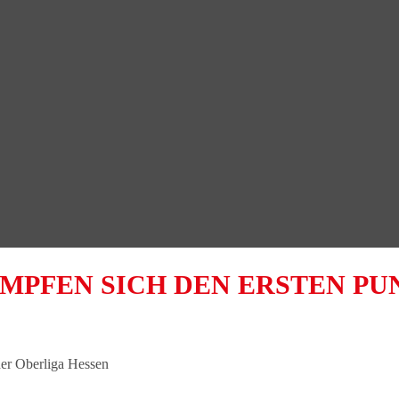
PFEN SICH DEN ERSTEN PUN
der Oberliga Hessen