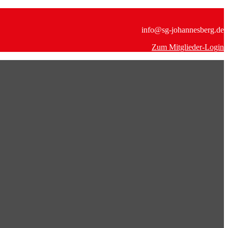
info@sg-johannesberg.de
Zum Mitglieder-Login