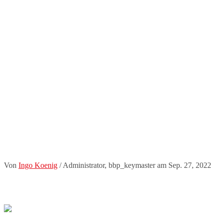
Von
Ingo Koenig
/ Administrator, bbp_keymaster
am Sep. 27, 2022